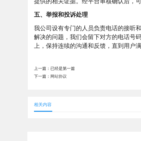
提供的相关证据。经平台审核确认后，
五、举报和投诉处理
我公司设有专门的人员负责电话的接听和
解决的问题，我们会留下对方的电话号
上，保持连续的沟通和反馈，直到用户
上一篇：已经是第一篇
下一篇：
网站协议
相关内容