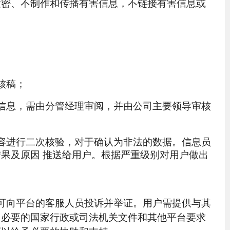
泄密、不制作和传播有害信息，不链接有害信息或
核稿；
信息，需由分管经理审阅，并由公司主要领导审核
容进行二次核验，对于确认为非法的数据。信息员
果及原因 推送给用户。根据严重级别对用户做出
可向平台的客服人员投诉并举证。用户需提供与其
、必要的国家行政或司法机关文件和其他平台要求