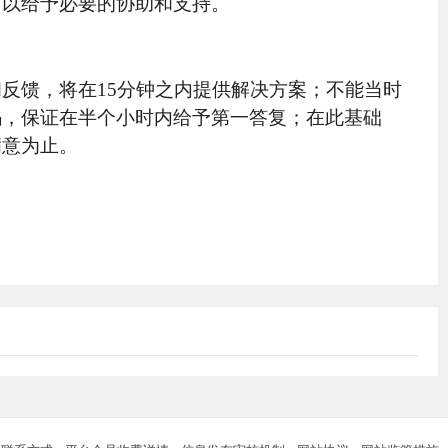
可以给予必要的协助和支持。
反馈，将在15分钟之内提供解决方案；不能当时
码，保证在半个小时内给予第一答复；在此基础
满意为止。