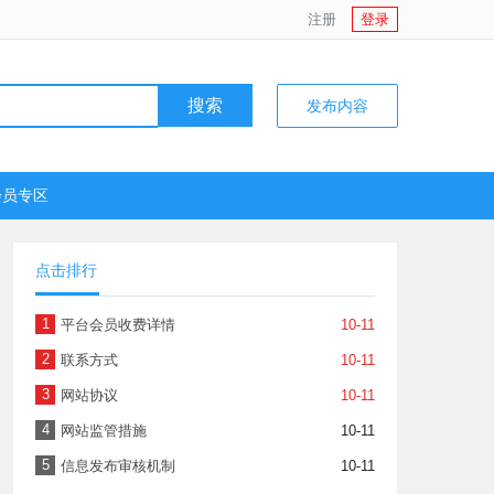
注册
登录
搜索
发布内容
会员专区
点击排行
1
平台会员收费详情
10-11
2
联系方式
10-11
3
网站协议
10-11
4
网站监管措施
10-11
5
信息发布审核机制
10-11