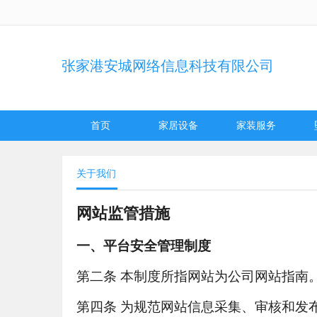
张家港安城网络信息科技有限公司
首页
家居设备
家装服务
关于我们
网站监管措施
一、平台安全管理制度
第二条
本制度所指网站为公司网站指南
第四条
为规范网站信息采集、审核和发