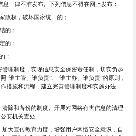
信息一律不准发布。下列信息不得在网上发布：
家政权，破坏国家统一的；
结的；
定的；
的；
密管理制度，实现信息安全保密责任制，切实负起
照“谁主管、谁负责”、“谁主办、谁负责”的原则，
工作措施和流程，建立完善管理制度和实施办法，
、清除和备份的制度。开展对网络有害信息的清理
助公安机关查处。
。加大宣传教育力度，增强用户网络安全意识，自