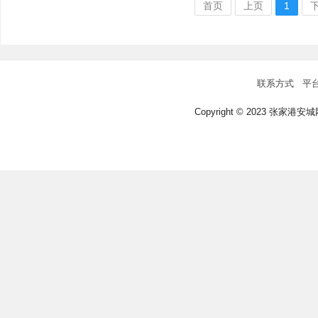
首页
上页
1
联系方式
平
Copyright © 2023