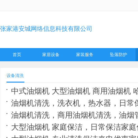
张家港安城网络信息科技有限公司
首页
家居设备
家装服务
坠落防护
设备清洗
中式油烟机 大型油烟机 商用油烟机 哈尔滨2小时保洁70家庭保洁提
油烟机清洗，洗衣机，热水器，日常保
油烟机清洗，商用油烟机清洗，油烟管道
大型油烟机 家庭保洁，日常保洁家庭保洁提供衣橱整理、深度保洁低于5