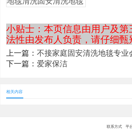
小贴士：本页信息由用户及第
法性由发布人负责，请仔细甄
上一篇：
不接家庭固安清洗地毯专业
下一篇：
爱家保洁
相关内容
联系方式
平