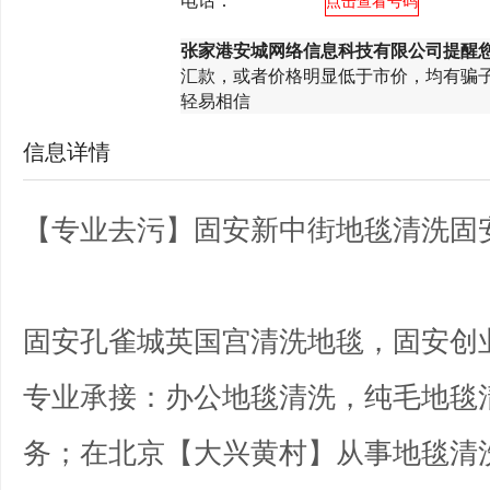
电话：
*********
点击查看号码
张家港安城网络信息科技有限公司提醒
汇款，或者价格明显低于市价，均有骗
轻易相信
信息详情
【专业去污】固安新中街地毯清洗固
固安孔雀城英国宫清洗地毯，固安创
专业承接：办公地毯清洗，纯毛地毯
务；在北京【大兴黄村】从事地毯清