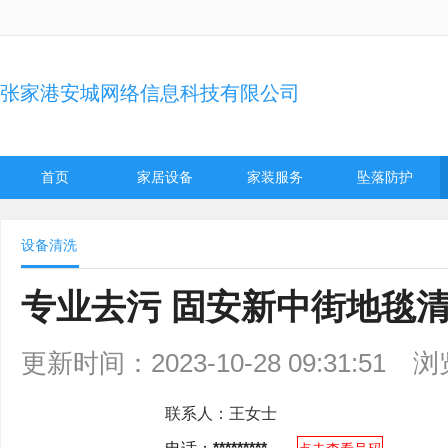
张家港安城网络信息科技有限公司
首页
家居设备
家装服务
坠落防护
设备清洗
专业去污 固安新中街地毯
更新时间：2023-10-28 09:31:51
浏
联系人：
王女士