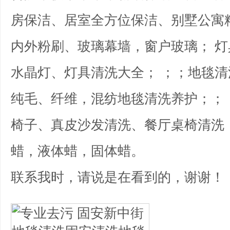
房保洁、居室全方位保洁、别墅公寓
内外粉刷、玻璃幕墙，窗户玻璃； 
水晶灯、灯具清洗大全； ；；地毯
纯毛、纤维，混纺地毯清洗养护；；
椅子、真皮沙发清洗、餐厅桌椅清洗
蜡，液体蜡，固体蜡。
联系我时，请说是在看到的，谢谢！