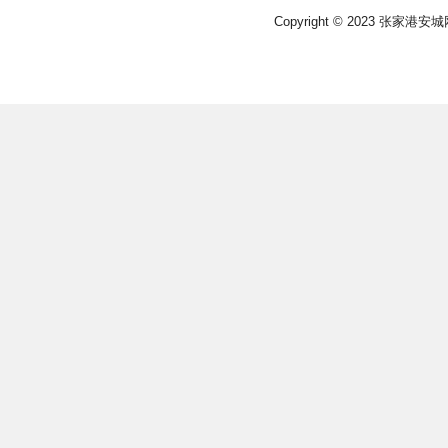
Copyright © 2023