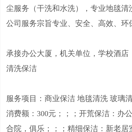
尘服务（干洗和水洗），专业地毯清
公司服务宗旨专业、安全、高效、
承接办公大厦，机关单位，学校酒店
清洗保洁
服务项目：商业保洁 地毯清洗 玻璃清
消费额：300元；；；开荒保洁：办
合院，俱乐；；；精细保洁：新老居