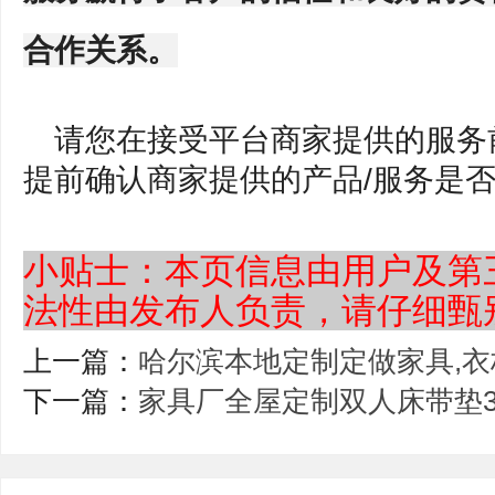
合作关系。
请您在接受平台商家提供的服务
提前确认商家提供的产品/服务是
小贴士：本页信息由用户及第
法性由发布人负责，请仔细甄
上一篇：
哈尔滨本地定制定做家具,衣
下一篇：
家具厂全屋定制双人床带垫35