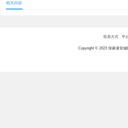
相关内容
联系方式
平
Copyright © 2023