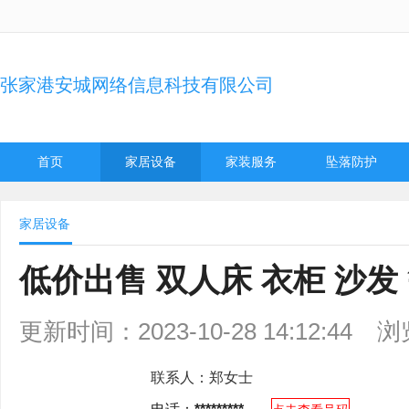
张家港安城网络信息科技有限公司
首页
家居设备
家装服务
坠落防护
家居设备
低价出售 双人床 衣柜 沙发
更新时间：2023-10-28 14:12:44
浏
联系人：
郑女士