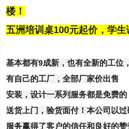
楼！
五洲培训桌100元起价，学生
基本都有9成新，也有全新的工位
有自己的工厂，全部厂家价出售
安装，设计一系列服务都是免费的
送货上门，验货面付！本公司以过
服务赢得了客户的信任和良好的赞