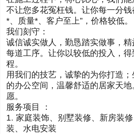
不让您多花冤枉钱。让你每一分钱
*、质量*、客户至上”，价格较低。
我们刻守：
诚信诚实做人，勤恳踏实做事，精
每道工序。让你以较低的投入，得
程。
用我们的技艺，诚挚的为你打造；
的办公空间，温馨舒适的居家天地
愿。
服务项目 ：
1. 家庭装饰、别墅装修、新房装
装、水电安装