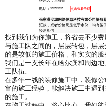
联系人：
王师傅
电话：
*********
点击查看号码
张家港安城网络信息科技有限公司提醒
汇款，或者价格明显低于市价，均有骗
轻易相信
找到我们为你施工，将省去不少费
与施工队之间的，层层转包，层层
的是较低的施工价格，和实实的服
我们是一支长年在哈尔滨和周边地
工队伍。
在多年一线的装修施工中，装修公
富的施工经验，能解决施工中遇到
的施工。
在施工过程中，将心比心，我们能