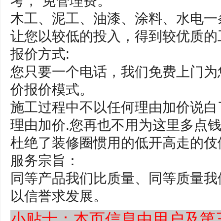
考， 免管理费。
木工、泥工、油漆、涂料、水电一
让您以较低的投入，得到较优质的
报价方式:
您只要一个电话，我们免费上门为
价报价模式。
施工过程中不以任何理由加价说白
理由加价.您再也不用为这里多点钱
杜绝了装修圈惯用的低开高走的伎
服务宗旨：
同等产品我们比质量、同等质量我
以信誉求发展。
小贴士：本页信息由用户及第