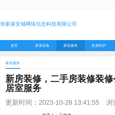
张家港安城网络信息科技有限公司
首页
家居设备
家装服务
坠落防护
家装服务
新房装修，二手房装修装修
居室服务
更新时间：2023-10-28 13:41:55
浏