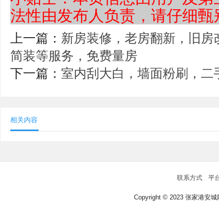
法性由发布人负责，请仔细甄
上一篇：
新房装修，老房翻新，旧房
简装等服务，免费量房
下一篇：
室内刮大白，墙面粉刷，二
相关内容
联系方式
平
Copyright © 2023