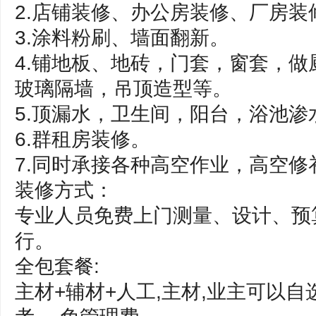
2.店铺装修、办公房装修、厂房装
3.涂料粉刷、墙面翻新。
4.铺地板、地砖，门套，窗套，
玻璃隔墙，吊顶造型等。
5.顶漏水，卫生间，阳台，浴池
6.群租房装修。
7.同时承接各种高空作业，高空修
装修方式：
专业人员免费上门测量、设计、预
行。
全包套餐:
主材+辅材+人工,主材,业主可以自