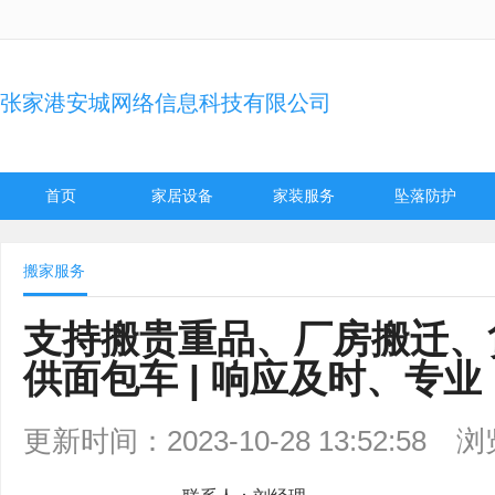
张家港安城网络信息科技有限公司
首页
家居设备
家装服务
坠落防护
搬家服务
支持搬贵重品、厂房搬迁、货
供面包车 | 响应及时、专业
更新时间：2023-10-28 13:52:58
浏