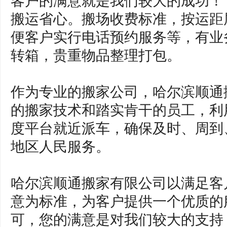
客户的满意就是我们较大的成功
搬运省心。搬场收费标准，按运距
便客户实行电话预约服务等，有业
转箱，贵重物品整理打包。
作为专业的搬家公司，哈尔滨顺通
的搬家技术和踏实肯干的员工，利
度平台就近派车，确保及时、周到
地区人民服务。
哈尔滨顺通搬家有限公司以满足客
意为标准，为客户提供一个优质的
可，您的满意是对我们较大的支持