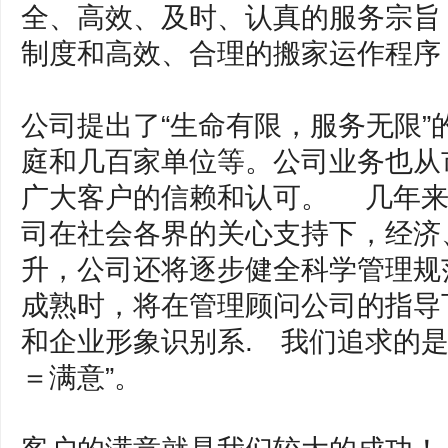
全、高效、及时、认真的服务宗旨
制度和高效、合理的搬家运作程序
公司提出了“生命有限，服务无限”
庭和几百家单位等。公司业务也从
广大客户的信赖和认可。 几年来
司在社会各界的关心支持下，经济
升，公司还将逐步健全科学管理规
成熟时，将在管理顾问公司的指导
和企业形象识别系. 我们追求的是
＝满意”。