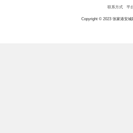
联系方式
平
Copyright © 2023