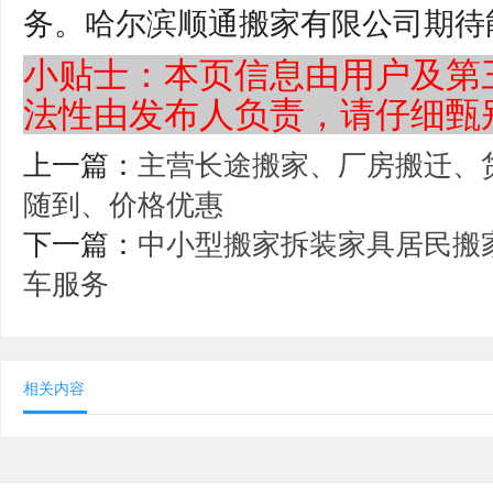
务。哈尔滨顺通搬家有限公司期待
小贴士：本页信息由用户及第
法性由发布人负责，请仔细甄
上一篇：
主营长途搬家、厂房搬迁、货物
随到、价格优惠
下一篇：
中小型搬家拆装家具居民搬
车服务
相关内容