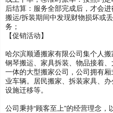
后结算：服务全部完成后，才会进
搬运/拆装期间中发现财物损坏或
务；
【促销活动】
哈尔滨顺通搬家有限公司集个人搬
钢琴搬运、家具拆装、物品接着、
一体的大型搬家公司，公司拥有厢
业车辆。居民搬家、拆装家具、办
设施迁移等。
公司秉持“顾客至上”的经营理念，