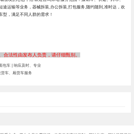
途运输等业务，器械拆装,办公拆装,打包服务,随约随到,准时达，欢
车型，满足不同人群的需求！
、合法性由发布人负责，请仔细甄别。
包车 | 响应及时、专业
吨货车、厢货车服务