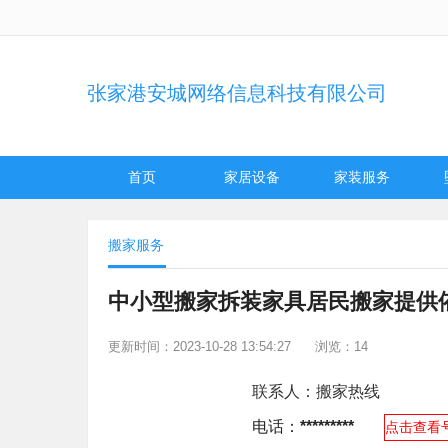
张家港安城网络信息科技有限公司
首页
家居设备
家装服务
搬家服务
中小型搬家拆装家具居民搬家提供
更新时间：2023-10-28 13:54:27
浏览：14
联系人：
搬家热线
电话：
*********
点击查看