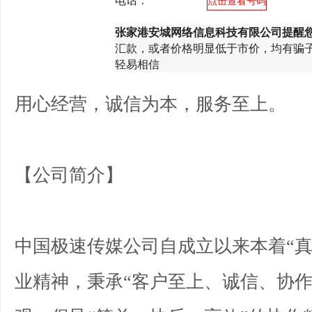
电话：
*********
点击查看号码
张家港安城网络信息科技有限公司提醒
汇款，或者价格明显低于市价，均有骗
轻易相信
用心经营，诚信为本，服务至上。
【公司简介】
中国极速传媒公司自成立以来本着“真
业精神，秉承“客户至上、诚信、协作