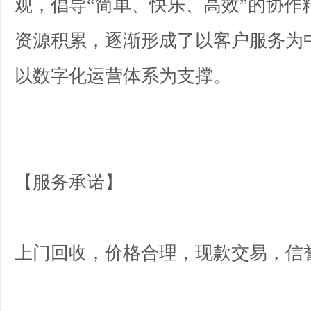
观，倡导“简单、快乐、高效”的协作
资源积累，逐渐形成了以客户服务为
以数字化运营体系为支撑。
【服务承诺】
上门回收，价格合理，现款交易，信