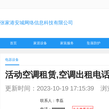
张家港安城网络信息科技有限公司
首页
家居设备
家装服务
坠落防护
电器设备
活动空调租赁,空调出租电话
更新时间：2023-10-19 17:15:39
浏
联系人：
李磊