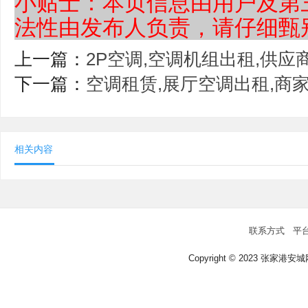
小贴士：本页信息由用户及第
法性由发布人负责，请仔细甄
上一篇：
2P空调,空调机组出租,供应
下一篇：
空调租赁,展厅空调出租,商
相关内容
联系方式
平
Copyright © 2023