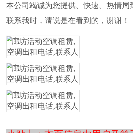
本公司竭诚为您提供、快速、热情周
联系我时，请说是在看到的，谢谢！