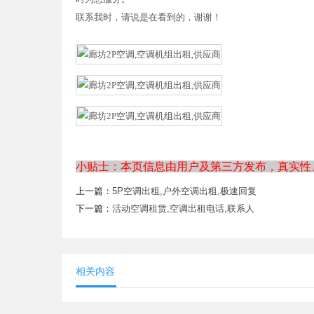
联系我时，请说是在看到的，谢谢！
小贴士：本页信息由用户及第三方发布，真实性
上一篇：
5P空调出租,户外空调出租,极速回复
下一篇：
活动空调租赁,空调出租电话,联系人
相关内容