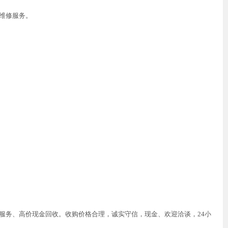
维修服务。
服务、高价现金回收。收购价格合理，诚实守信，现金、欢迎洽谈，24小