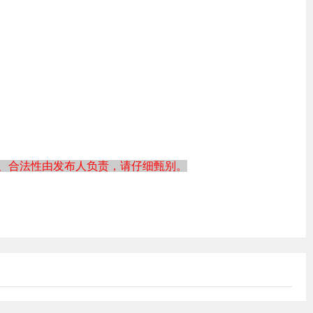
、合法性由发布人负责，请仔细甄别。