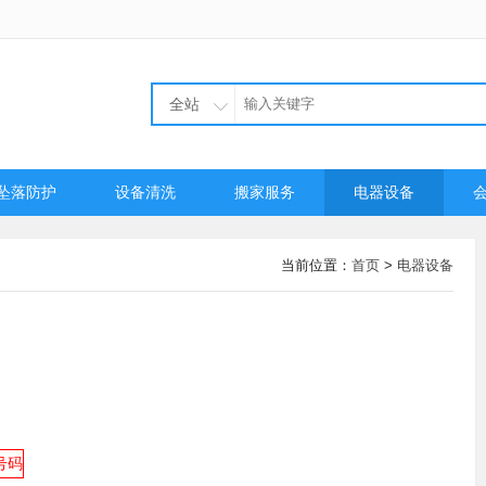
全站
坠落防护
设备清洗
搬家服务
电器设备
当前位置：
首页
>
电器设备
号码