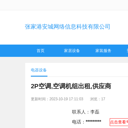
张家港安城网络信息科技有限公司
首页
家居设备
家装服务
电器设备
2P空调,空调机组出租,供应商
更新时间：2023-10-19 17:11:03
浏览：17
联系人：
李磊
电话：
*********
点击查看