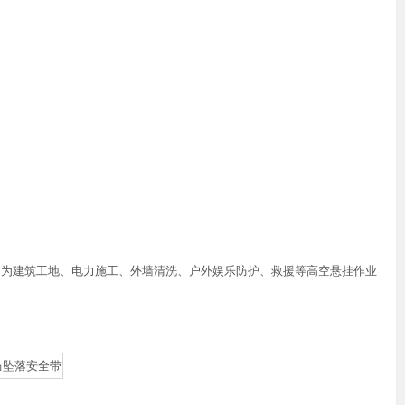
，为建筑工地、电力施工、外墙清洗、户外娱乐防护、救援等高空悬挂作业