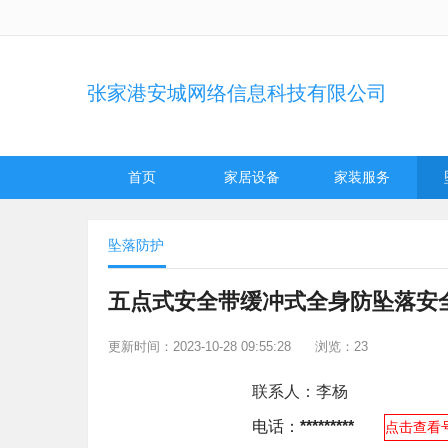
张家港安城网络信息科技有限公司
首页
家居设备
家装服务
坠落防护
五点式安全带缓冲式全身防坠落安
更新时间：2023-10-28 09:55:28
浏览：23
联系人：
李杨
电话：
*********
点击查看