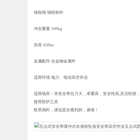
保险绳:锦纶制作
冲击重量:100kg
负荷:450kn
金属配件:合金钢金属件
适用环境:电力、电信高空作业
适用场所：本安全带拉力大，承重高，安全性高,灵活轻便
推荐防护工具
联系我时，请说是在看到的，谢谢！