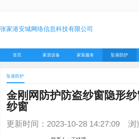
张家港安城网络信息科技有限公司
首页
家居设备
家装服务
坠落防护
坠落防护
金刚网防护防盗纱窗隐形纱
纱窗
更新时间：2023-10-28 14:27:09
浏