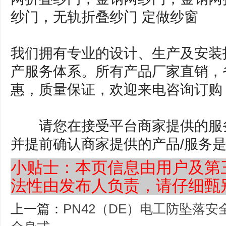
纱门，无轨折叠纱门 定做纱窗
我们拥有专业的设计、生产及安装
产服务体系。所有产品厂家直销，
惠，质量保证，欢迎来电咨询订购
请您在接受平台商家提供的服务
并提前确认商家提供的产品/服务
小贴士：本页信息由用户及第
法性由发布人负责，请仔细甄
上一篇：
PN42（DE）电工防坠落