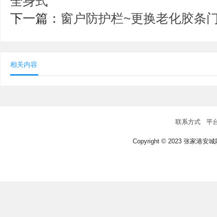
全身式
下一篇：
窗户防护栏~更换老化胶条门
相关内容
联系方式
平
Copyright © 2023